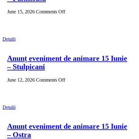
June 15, 2026
Comments Off
Detalii
Anunț eveniment de animare 15 Iunie
– Stulpicani
June 12, 2026
Comments Off
Detalii
Anunț eveniment de animare 15 Iunie
– Ostra