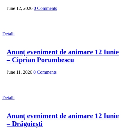
June 12, 2026
0 Comments
Detalii
Anunț eveniment de animare 12 Iunie
– Ciprian Porumbescu
June 11, 2026
0 Comments
Detalii
Anunț eveniment de animare 12 Iunie
– Drăgoiești