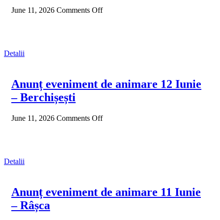
June 11, 2026
Comments Off
Detalii
Anunț eveniment de animare 12 Iunie
– Berchișești
June 11, 2026
Comments Off
Detalii
Anunț eveniment de animare 11 Iunie
– Râșca