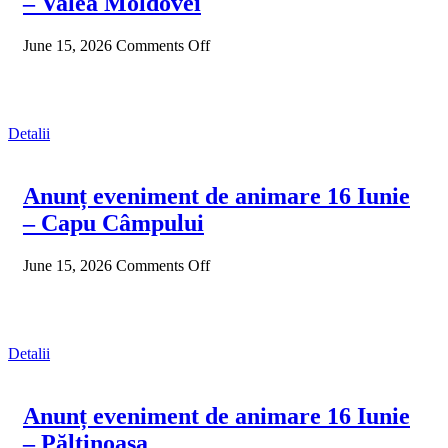
– Valea Moldovei
June 15, 2026
Comments Off
Detalii
Anunț eveniment de animare 16 Iunie
– Capu Câmpului
June 15, 2026
Comments Off
Detalii
Anunț eveniment de animare 16 Iunie
– Păltinoasa