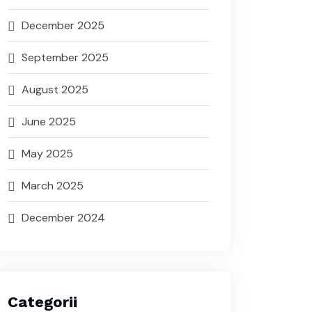
December 2025
September 2025
August 2025
June 2025
May 2025
March 2025
December 2024
Categorii