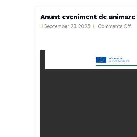
Anunt eveniment de animare 
September 23, 2025
Comments Off