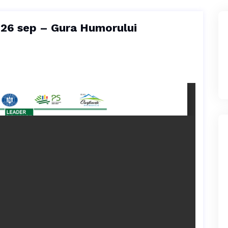
26 sep – Gura Humorului