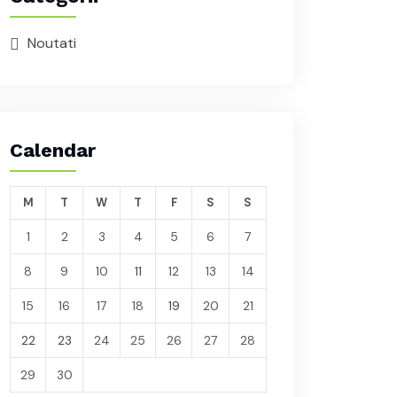
Noutati
Calendar
M
T
W
T
F
S
S
1
2
3
4
5
6
7
8
9
10
11
12
13
14
15
16
17
18
19
20
21
22
23
24
25
26
27
28
29
30