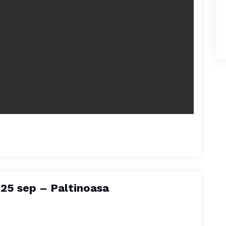
25 sep – Paltinoasa