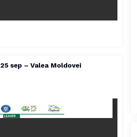
25 sep – Valea Moldovei