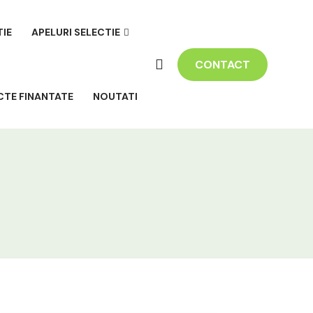
TIE
APELURI SELECTIE
CONTACT
CTE FINANTATE
NOUTATI