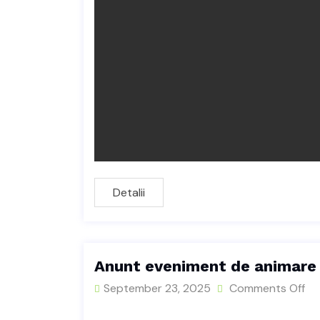
Detalii
Anunt eveniment de animare 
September 23, 2025
Comments Off