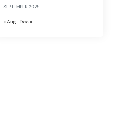
SEPTEMBER 2025
« Aug
Dec »