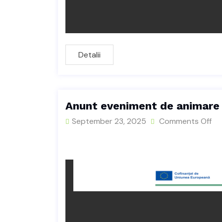
Detalii
Anunt eveniment de animare 
September 23, 2025
Comments Off