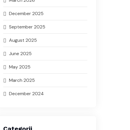
March 2026
December 2025
September 2025
August 2025
June 2025
May 2025
March 2025
December 2024
Categorii