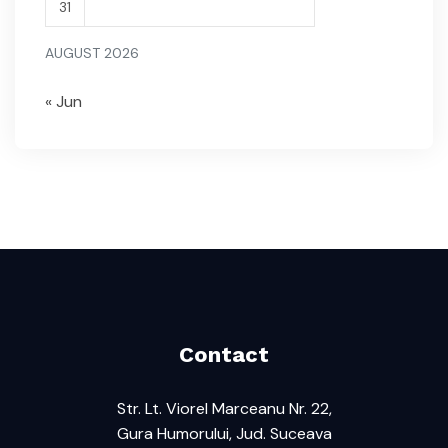
31
AUGUST 2026
« Jun
Contact
Str. Lt. Viorel Marceanu Nr. 22,
Gura Humorului, Jud. Suceava