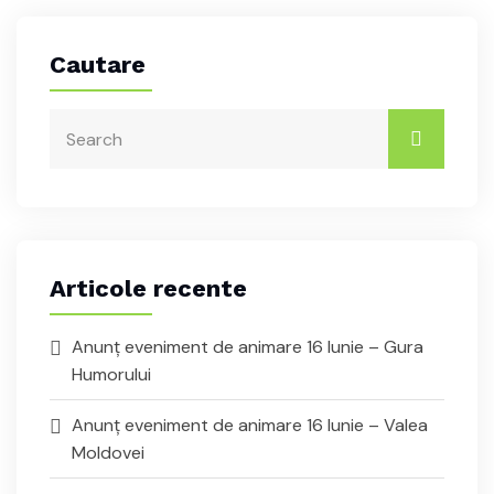
Cautare
Articole recente
Anunț eveniment de animare 16 Iunie – Gura
Humorului
Anunț eveniment de animare 16 Iunie – Valea
Moldovei