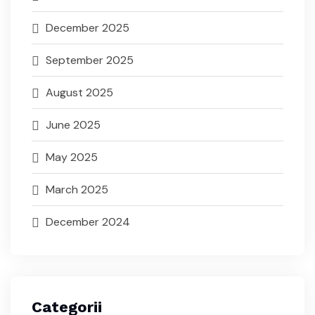
December 2025
September 2025
August 2025
June 2025
May 2025
March 2025
December 2024
Categorii