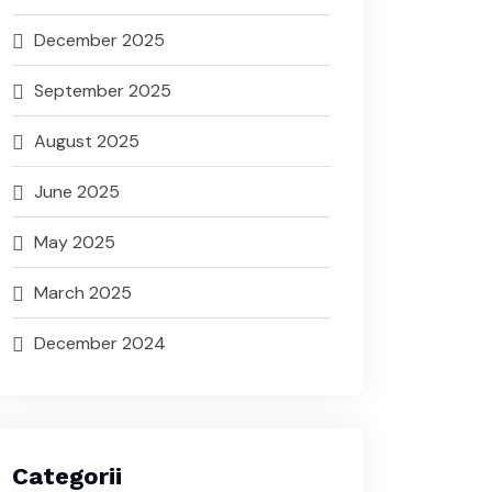
December 2025
September 2025
August 2025
June 2025
May 2025
March 2025
December 2024
Categorii