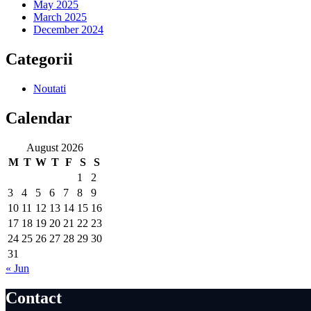
May 2025
March 2025
December 2024
Categorii
Noutati
Calendar
August 2026
M
T
W
T
F
S
S
1
2
3
4
5
6
7
8
9
10
11
12
13
14
15
16
17
18
19
20
21
22
23
24
25
26
27
28
29
30
31
« Jun
Contact