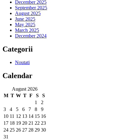
December 2025
September 2025
August 2025
June 2025
May 2025
March 2025
December 2024
Categorii
Noutati
Calendar
August 2026
M
T
W
T
F
S
S
1
2
3
4
5
6
7
8
9
10
11
12
13
14
15
16
17
18
19
20
21
22
23
24
25
26
27
28
29
30
31