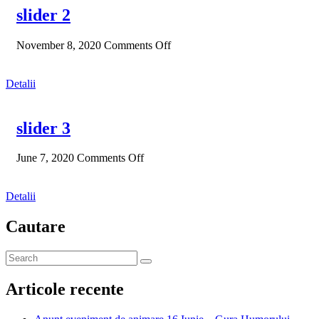
slider 2
November 8, 2020
Comments Off
Detalii
slider 3
June 7, 2020
Comments Off
Detalii
Cautare
Articole recente