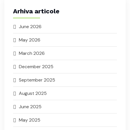
Arhiva articole
June 2026
May 2026
March 2026
December 2025
September 2025
August 2025
June 2025
May 2025