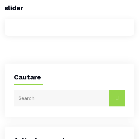
slider
Cautare