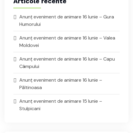
Articole recente
Anunț eveniment de animare 16 Iunie – Gura
Humorului
Anunț eveniment de animare 16 Iunie – Valea
Moldovei
Anunț eveniment de animare 16 Iunie – Capu
Câmpului
Anunț eveniment de animare 16 Iunie –
Păltinoasa
Anunț eveniment de animare 15 Iunie –
Stulpicani