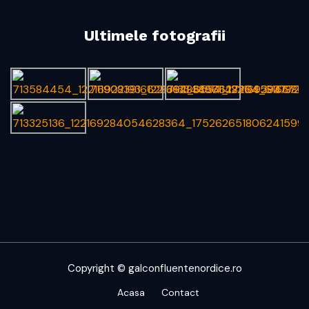
Ultimele fotografii
Copyright © galconfluentenordice.ro
Acasa
Contact