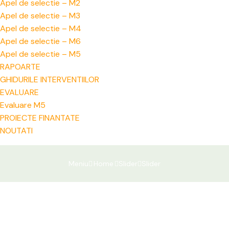
Apel de selectie – M2
Apel de selectie – M3
Apel de selectie – M4
Apel de selectie – M6
Apel de selectie – M5
RAPOARTE
GHIDURILE INTERVENTIILOR
EVALUARE
Evaluare M5
PROIECTE FINANTATE
NOUTATI
Meniu
Home
Slider
Slider