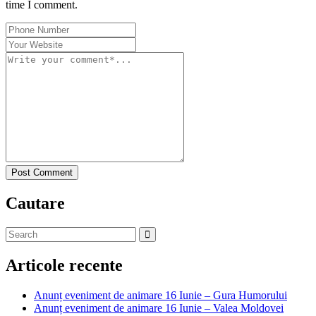
time I comment.
Post Comment
Cautare
Articole recente
Anunț eveniment de animare 16 Iunie – Gura Humorului
Anunț eveniment de animare 16 Iunie – Valea Moldovei