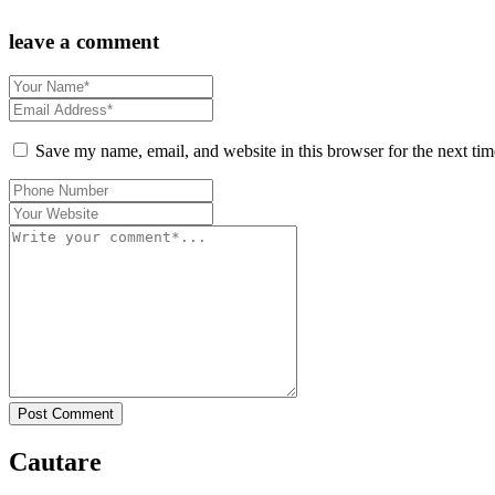
leave a comment
Save my name, email, and website in this browser for the next ti
Post Comment
Cautare