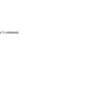
me I comment.