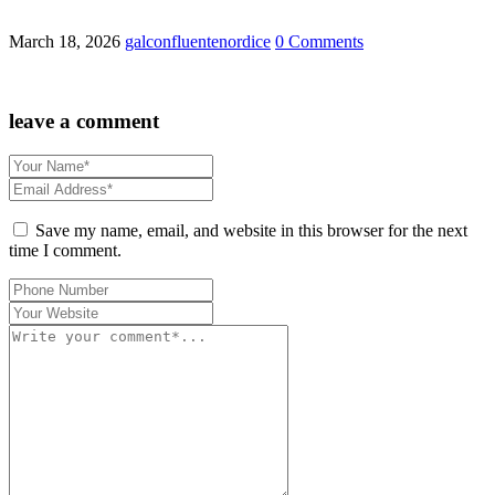
March 18, 2026
galconfluentenordice
0 Comments
leave a comment
Save my name, email, and website in this browser for the next
time I comment.