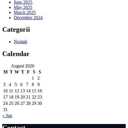
June 2025
May 2025
March 2025
December 2024
Categorii
Noutati
Calendar
August 2026
M
T
W
T
F
S
S
1
2
3
4
5
6
7
8
9
10
11
12
13
14
15
16
17
18
19
20
21
22
23
24
25
26
27
28
29
30
31
« Jun
Contact