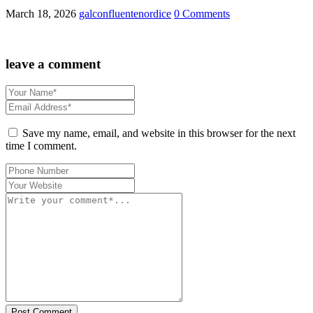
March 18, 2026
galconfluentenordice
0 Comments
leave a comment
Save my name, email, and website in this browser for the next
time I comment.
Post Comment