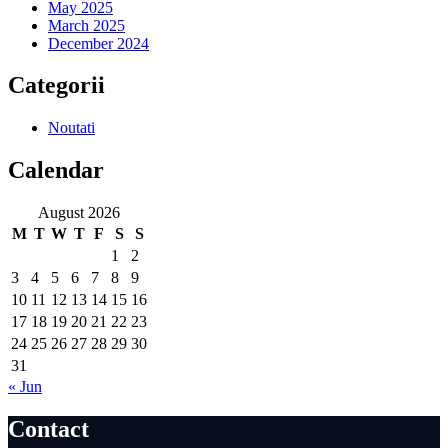
May 2025
March 2025
December 2024
Categorii
Noutati
Calendar
August 2026
M
T
W
T
F
S
S
1
2
3
4
5
6
7
8
9
10
11
12
13
14
15
16
17
18
19
20
21
22
23
24
25
26
27
28
29
30
31
« Jun
Contact