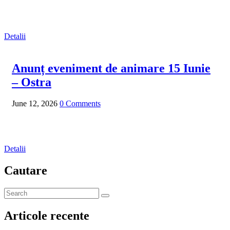
Detalii
Anunț eveniment de animare 15 Iunie
– Ostra
June 12, 2026
0 Comments
Detalii
Cautare
Articole recente