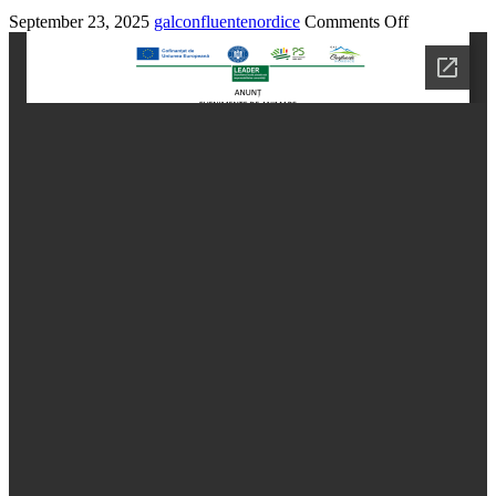
September 23, 2025
galconfluentenordice
Comments Off