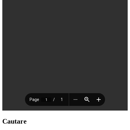
Cautare