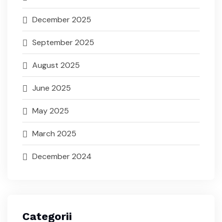
December 2025
September 2025
August 2025
June 2025
May 2025
March 2025
December 2024
Categorii