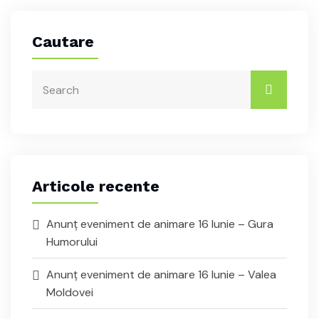
Cautare
Articole recente
Anunț eveniment de animare 16 Iunie – Gura
Humorului
Anunț eveniment de animare 16 Iunie – Valea
Moldovei