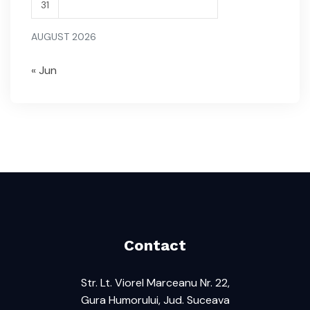
31
AUGUST 2026
« Jun
Contact
Str. Lt. Viorel Marceanu Nr. 22,
Gura Humorului, Jud. Suceava