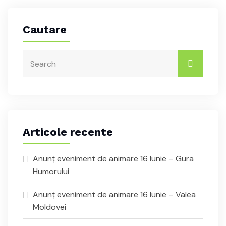
Cautare
Articole recente
Anunț eveniment de animare 16 Iunie – Gura
Humorului
Anunț eveniment de animare 16 Iunie – Valea
Moldovei