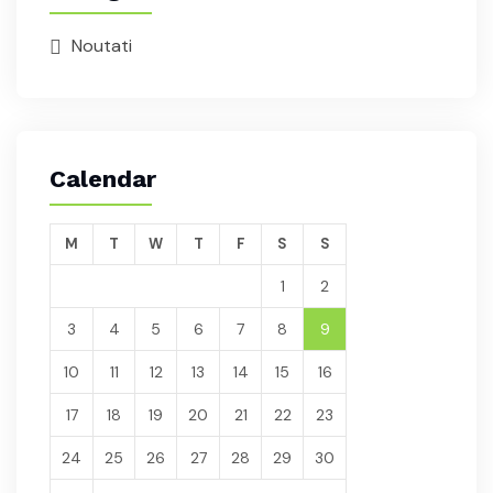
Noutati
Calendar
M
T
W
T
F
S
S
1
2
3
4
5
6
7
8
9
10
11
12
13
14
15
16
17
18
19
20
21
22
23
24
25
26
27
28
29
30