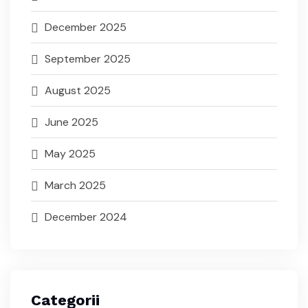
December 2025
September 2025
August 2025
June 2025
May 2025
March 2025
December 2024
Categorii