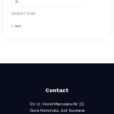
31
AUGUST 2026
« Jun
Contact
Str. Lt. Viorel Marceanu Nr. 22,
Gura Humorului, Jud. Suceava