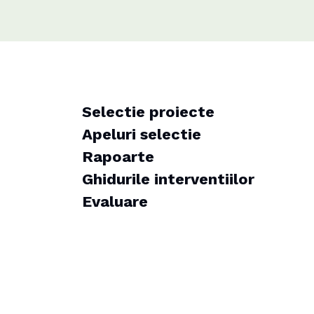
Selectie proiecte
Apeluri selectie
Rapoarte
Ghidurile interventiilor
Evaluare