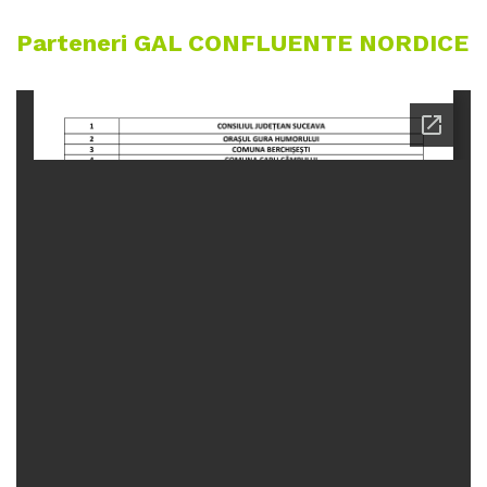
Parteneri GAL CONFLUENTE NORDICE